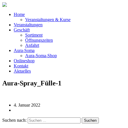
Home
Veranstaltungen & Kurse
Veranstaltungen
Geschäft
Sortiment
Öffnungszeiten
Anfahrt
Aura-Soma
Aura-Soma-Shop
Onlineshop
Kontakt
Aktuelles
Aura-Spray_Fülle-1
4. Januar 2022
Suchen nach: