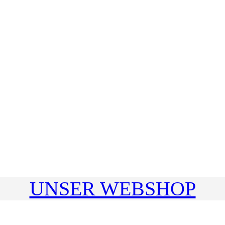
UNSER WEBSHOP