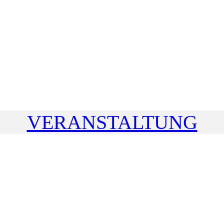
VERANSTALTUNG