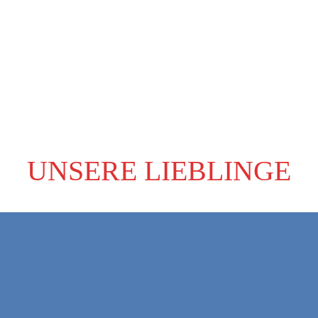
UNSERE LIEBLINGE