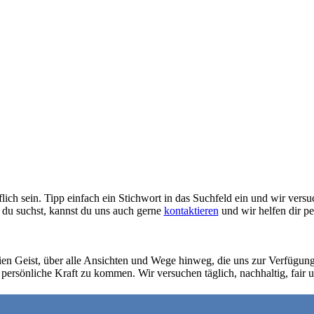
ich sein. Tipp einfach ein Stichwort in das Suchfeld ein und wir versuc
du suchst, kannst du uns auch gerne
kontaktieren
und wir helfen dir pe
reien Geist, über alle Ansichten und Wege hinweg, die uns zur Verfügung
 persönliche Kraft zu kommen. Wir versuchen täglich, nachhaltig, fair u