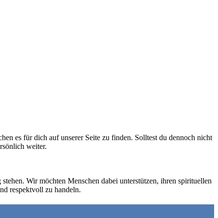
hen es für dich auf unserer Seite zu finden. Solltest du dennoch nicht
rsönlich weiter.
 stehen. Wir möchten Menschen dabei unterstützen, ihren spirituellen
nd respektvoll zu handeln.