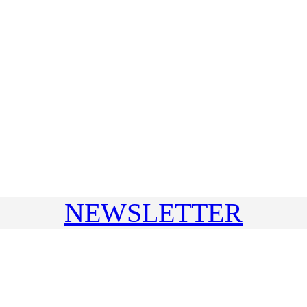
NEWSLETTER