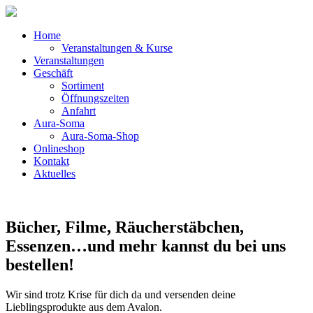
Home
Veranstaltungen & Kurse
Veranstaltungen
Geschäft
Sortiment
Öffnungszeiten
Anfahrt
Aura-Soma
Aura-Soma-Shop
Onlineshop
Kontakt
Aktuelles
Bücher, Filme, Räucherstäbchen,
Essenzen…und mehr kannst du bei uns
bestellen!
Wir sind trotz Krise für dich da und versenden deine
Lieblingsprodukte aus dem Avalon.