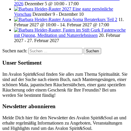
2026
Dezember 5 @ 10:00
-
17:00
2027 Eine ganz persönliche
Vorschau
Dezember 9
-
Dezember 10
Aura-Soma Beraterkurs Teil 2
11.
Februar 2027 @ 10:00
-
14. Februar 2027 @ 17:00
Fastenwoche
mit Qigong, Meditation und Naturerlebnissen
20. Februar
2027
-
27. Februar 2027
Suchen nach:
Unser Sortiment
Im Avalon Spirit&Soul finden Sie alles zum Thema Spiritualität. Sie
sind auf der Suche nach einem Buch, nach Mantrengesängen, einer
schönen Mala, japanischen Räucherstäbchen, einer ganz speziellen
Räucherung oder einem Geschenk für Ihre Freundin? Bei uns
werden Sie bestimmt fündig!
Newsletter abonnieren
Melde Dich hier für den Newsletter des Avalon Spirit&Soul an und
erhalte regelmäßig Informationen zu Angeboten, Veranstaltungen
und Highlights rund um das Avalon Spirit&Soul.