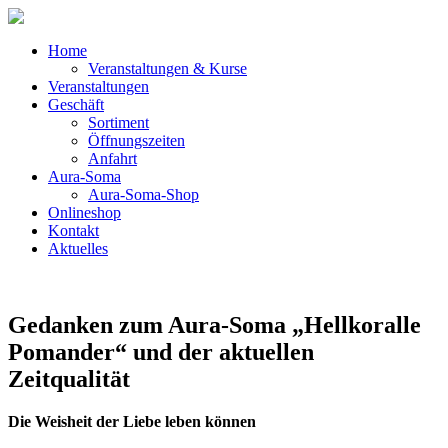
Home
Veranstaltungen & Kurse
Veranstaltungen
Geschäft
Sortiment
Öffnungszeiten
Anfahrt
Aura-Soma
Aura-Soma-Shop
Onlineshop
Kontakt
Aktuelles
Gedanken zum Aura-Soma „Hellkoralle
Pomander“ und der aktuellen
Zeitqualität
Die Weisheit der Liebe leben können