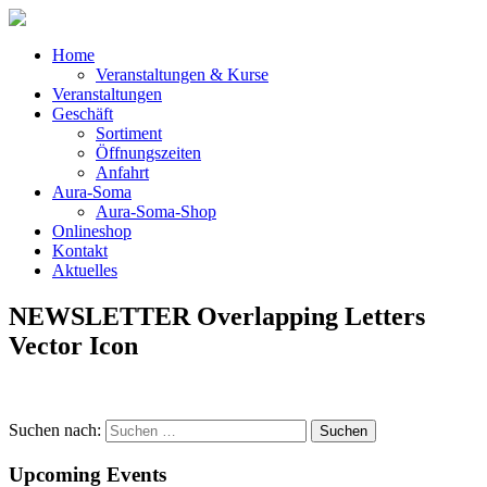
Home
Veranstaltungen & Kurse
Veranstaltungen
Geschäft
Sortiment
Öffnungszeiten
Anfahrt
Aura-Soma
Aura-Soma-Shop
Onlineshop
Kontakt
Aktuelles
NEWSLETTER Overlapping Letters
Vector Icon
Suchen nach:
Upcoming Events