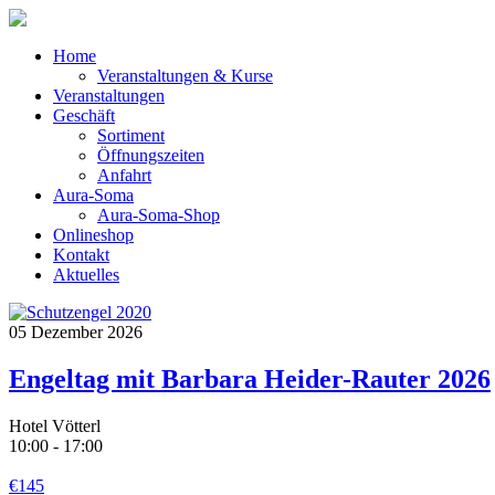
Home
Veranstaltungen & Kurse
Veranstaltungen
Geschäft
Sortiment
Öffnungszeiten
Anfahrt
Aura-Soma
Aura-Soma-Shop
Onlineshop
Kontakt
Aktuelles
05
Dezember
2026
Engeltag mit Barbara Heider-Rauter 2026
Hotel Vötterl
10:00 - 17:00
€145