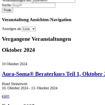
Veranstaltungen am
Suche
Veranstaltung Ansichten-Navigation
Anzeigen als
Vergangene Veranstaltungen
Oktober 2024
10
Oktober
2024
Aura-Soma® Beraterkurs Teil 1, Oktober 
Hotel Steinerwirt
10. Oktober 2024 - 13. Oktober 2024
€695