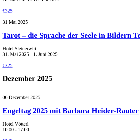
€325
31
Mai
2025
Tarot – die Sprache der Seele in Bildern Te
Hotel Steinerwirt
31. Mai 2025 - 1. Juni 2025
€325
Dezember 2025
06
Dezember
2025
Engeltag 2025 mit Barbara Heider-Rauter
Hotel Vötterl
10:00 - 17:00