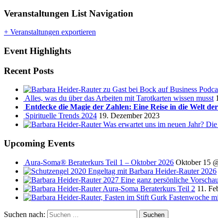
Veranstaltungen List Navigation
+ Veranstaltungen exportieren
Event Highlights
Recent Posts
Podca
Alles, was du über das Arbeiten mit Tarotkarten wissen musst
Entdecke die Magie der Zahlen: Eine Reise in die Welt de
Spirituelle Trends 2024
19. Dezember 2023
Was erwartet uns im neuen Jahr? Die
Upcoming Events
Aura-Soma® Beraterkurs Teil 1 – Oktober 2026
Oktober 15 
Engeltag mit Barbara Heider-Rauter 2026
2027 Eine ganz persönliche Vorscha
Aura-Soma Beraterkurs Teil 2
11. Fe
Fastenwoche mi
Suchen nach: