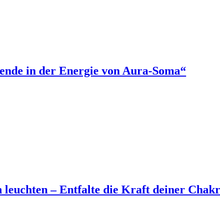
ende in der Energie von Aura-Soma“
 leuchten – Entfalte die Kraft deiner Chak