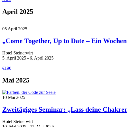
April 2025
05
April
2025
„Come Together, Up to Date – Ein Wochen
Hotel Steinerwirt
5. April 2025 - 6. April 2025
€190
Mai 2025
10
Mai
2025
Zweitägiges Seminar: „Lass deine Chakren
Hotel Steinerwirt
10. Mai 2025 - 11. Mai 2025