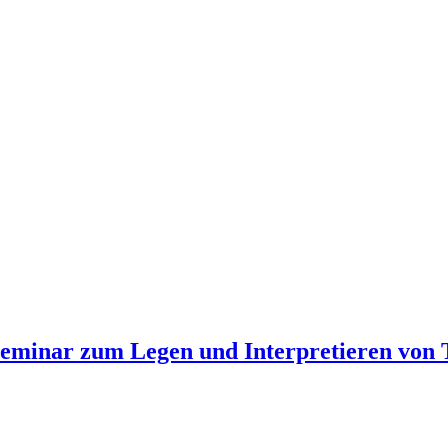
Seminar zum Legen und Interpretieren von T