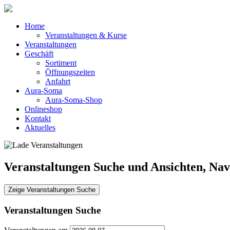
Home
Veranstaltungen & Kurse
Veranstaltungen
Geschäft
Sortiment
Öffnungszeiten
Anfahrt
Aura-Soma
Aura-Soma-Shop
Onlineshop
Kontakt
Aktuelles
Veranstaltungen Suche und Ansichten, Nav
Zeige Veranstaltungen Suche
Veranstaltungen Suche