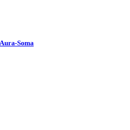
n Aura-Soma