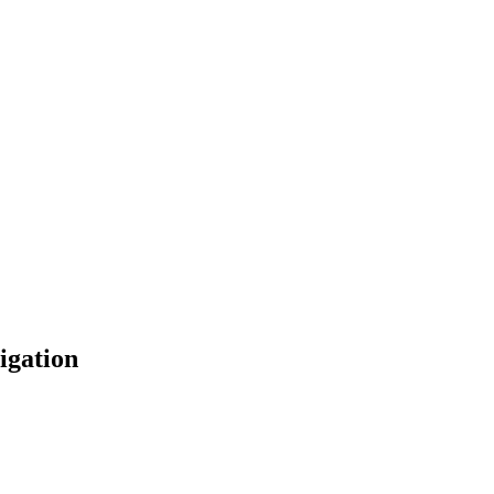
igation