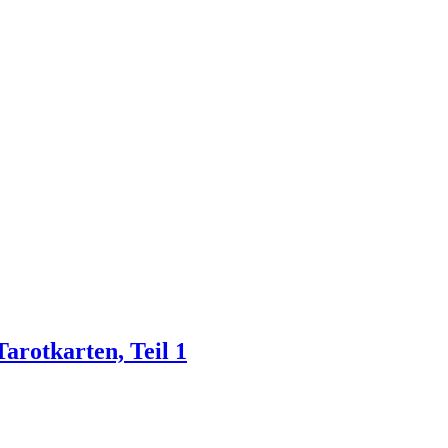
arotkarten, Teil 1