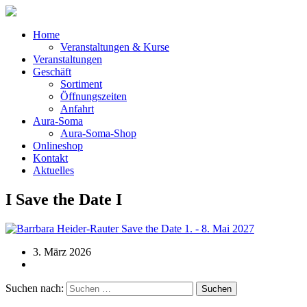
Home
Veranstaltungen & Kurse
Veranstaltungen
Geschäft
Sortiment
Öffnungszeiten
Anfahrt
Aura-Soma
Aura-Soma-Shop
Onlineshop
Kontakt
Aktuelles
I Save the Date I
3. März 2026
Suchen nach: