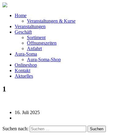
Home
Veranstaltungen & Kurse
Veranstaltungen
Geschäft
Sortiment
Öffnungszeiten
Anfahrt
Aura-Soma
Aura-Soma-Shop
Onlineshop
Kontakt
Aktuelles
1
16. Juli 2025
Suchen nach: