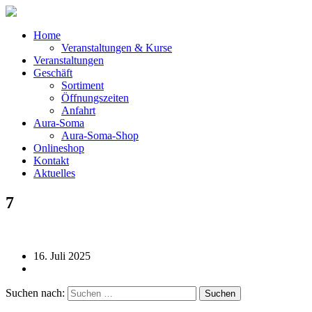
Home
Veranstaltungen & Kurse
Veranstaltungen
Geschäft
Sortiment
Öffnungszeiten
Anfahrt
Aura-Soma
Aura-Soma-Shop
Onlineshop
Kontakt
Aktuelles
7
16. Juli 2025
Suchen nach: