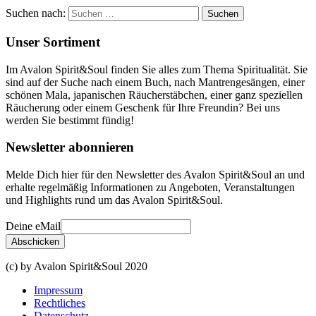
Suchen nach:
Unser Sortiment
Im Avalon Spirit&Soul finden Sie alles zum Thema Spiritualität. Sie
sind auf der Suche nach einem Buch, nach Mantrengesängen, einer
schönen Mala, japanischen Räucherstäbchen, einer ganz speziellen
Räucherung oder einem Geschenk für Ihre Freundin? Bei uns
werden Sie bestimmt fündig!
Newsletter abonnieren
Melde Dich hier für den Newsletter des Avalon Spirit&Soul an und
erhalte regelmäßig Informationen zu Angeboten, Veranstaltungen
und Highlights rund um das Avalon Spirit&Soul.
Deine eMail
(c) by Avalon Spirit&Soul 2020
Impressum
Rechtliches
Datenschutz